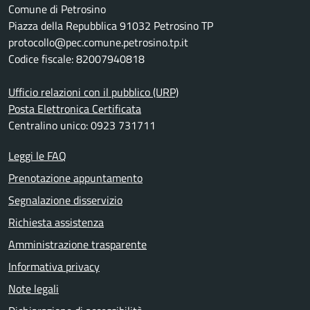
Comune di Petrosino
Piazza della Repubblica 91032 Petrosino TP
protocollo@pec.comune.petrosino.tp.it
Codice fiscale: 82007940818
Ufficio relazioni con il pubblico (URP)
Posta Elettronica Certificata
Centralino unico: 0923 731711
Leggi le FAQ
Prenotazione appuntamento
Segnalazione disservizio
Richiesta assistenza
Amministrazione trasparente
Informativa privacy
Note legali