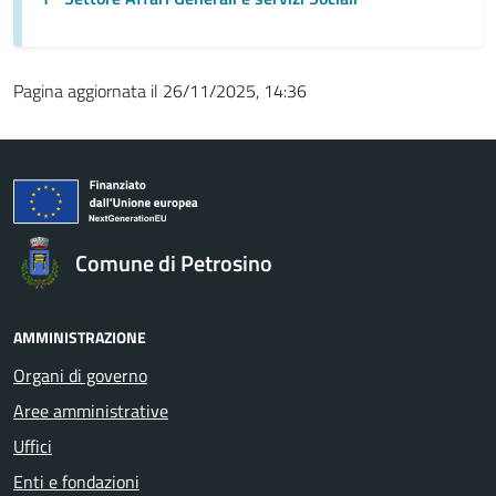
Pagina aggiornata il 26/11/2025, 14:36
Comune di Petrosino
AMMINISTRAZIONE
Organi di governo
Aree amministrative
Uffici
Enti e fondazioni