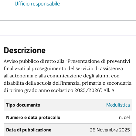
Ufficio responsabile
Descrizione
Avviso pubblico diretto alla “Presentazione di preventivi
finalizzati al proseguimento del servizio di assistenza
all’autonomia e alla comunicazione degli alunni con
disabilità della scuola dell’infanzia, primaria e secondaria
di primo grado anno scolastico 2025/2026”. All. A
Tipo documento
Modulistica
Numero e data protocollo
n. del
Data di pubblicazione
26 Novembre 2025