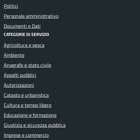
Politici
Personale amministrativo
Documenti e Dati
CATEGORIE DI SERVIZIO
Agricoltura e pesca
Ambiente
Anagrafe e stato civile
Appalti pubblici
Autorizzazioni
Catasto e urbanistica
Cultura e tempo libero
Educazione e formazione
Giustizia e sicurezza pubblica
Imprese e commercio