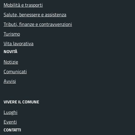
Mobilità e trasporti
Salute, benessere e assistenza
Tributi, finanze e contravvenzioni
Turismo
Vita lavorativa
NOVITÀ
Notizie
Comunicati
Avvisi
VIVERE IL COMUNE
Luoghi
Eventi
CONTATTI