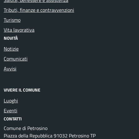
Tributi, finanze e contravvenzioni
Turismo
Vita lavorativa
NOVITÀ
Notizie
Comunicati
Avvisi
VIVERE IL COMUNE
Luoghi
Eventi
CONTATTI
Comune di Petrosino
Piazza della Repubblica 91032 Petrosino TP