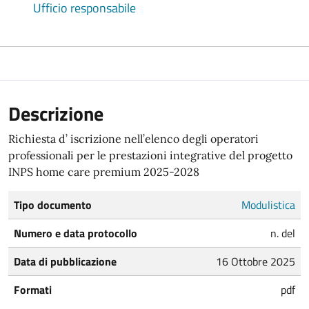
Ufficio responsabile
Descrizione
Richiesta d’ iscrizione nell’elenco degli operatori
professionali per le prestazioni integrative del progetto
INPS home care premium 2025-2028
Tipo documento
Modulistica
Numero e data protocollo
n. del
Data di pubblicazione
16 Ottobre 2025
Formati
pdf