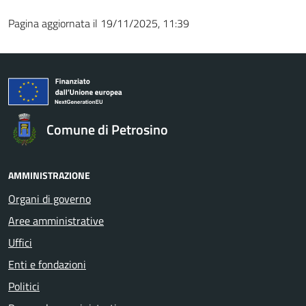
Pagina aggiornata il 19/11/2025, 11:39
Comune di Petrosino
AMMINISTRAZIONE
Organi di governo
Aree amministrative
Uffici
Enti e fondazioni
Politici