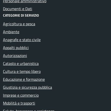
Personale amministrativo
Documenti e Dati
CATEGORIE DI SERVIZIO
Agricoltura e pesca
Ambiente
Anagrafe e stato civile
Appalti pubblici
Autorizzazioni
Catasto e urbanistica
Cultura e tempo libero
Educazione e formazione
Giustizia e sicurezza pubblica
Imprese e commercio
Mobilità e trasporti
Salute, benessere e assistenza