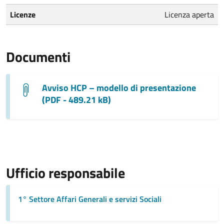
Licenze
Licenza aperta
Documenti
Avviso HCP – modello di presentazione
(PDF - 489.21 kB)
Ufficio responsabile
1° Settore Affari Generali e servizi Sociali