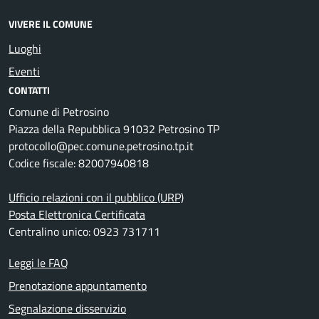
VIVERE IL COMUNE
Luoghi
Eventi
CONTATTI
Comune di Petrosino
Piazza della Repubblica 91032 Petrosino TP
protocollo@pec.comune.petrosino.tp.it
Codice fiscale: 82007940818
Ufficio relazioni con il pubblico (URP)
Posta Elettronica Certificata
Centralino unico: 0923 731711
Leggi le FAQ
Prenotazione appuntamento
Segnalazione disservizio