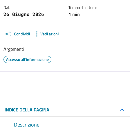
Data:
Tempo di lettura:
1 min
26 Giugno 2026
Condividi
Vedi azioni
Argomenti
Accesso all'informazione
INDICE DELLA PAGINA
Descrizione