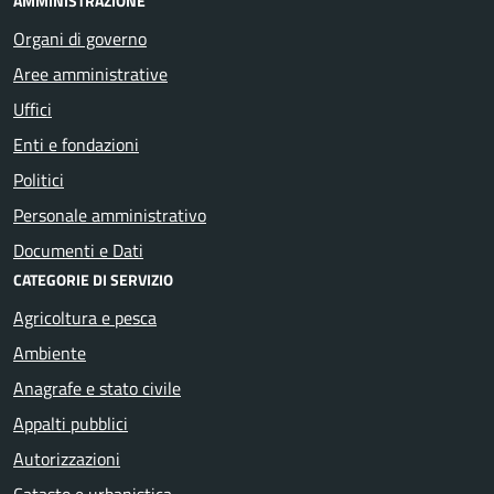
AMMINISTRAZIONE
Organi di governo
Aree amministrative
Uffici
Enti e fondazioni
Politici
Personale amministrativo
Documenti e Dati
CATEGORIE DI SERVIZIO
Agricoltura e pesca
Ambiente
Anagrafe e stato civile
Appalti pubblici
Autorizzazioni
Catasto e urbanistica