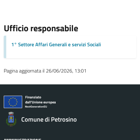
Ufficio responsabile
1° Settore Affari Generali e servizi Sociali
Pagina aggiornata il 26/06/2026, 13:01
Comune di Petrosino