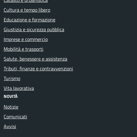
Cultura e tempo libero
Educazione e formazione
Giustizia e sicurezza pubblica
Imprese e commercio
Mobilità e trasporti
Salute, benessere e assistenza
Tributi, finanze e contravvenzioni
Turismo
Vita lavorativa
NOVITÀ
Notizie
Comunicati
Avvisi