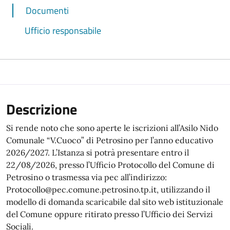
Documenti
Ufficio responsabile
Descrizione
Si rende noto che sono aperte le iscrizioni all’Asilo Nido
Comunale “V.Cuoco” di Petrosino per l’anno educativo
2026/2027. L’Istanza si potrà presentare entro il
22/08/2026, presso l’Ufficio Protocollo del Comune di
Petrosino o trasmessa via pec all’indirizzo:
Protocollo@pec.comune.petrosino.tp.it, utilizzando il
modello di domanda scaricabile dal sito web istituzionale
del Comune oppure ritirato presso l’Ufficio dei Servizi
Sociali.