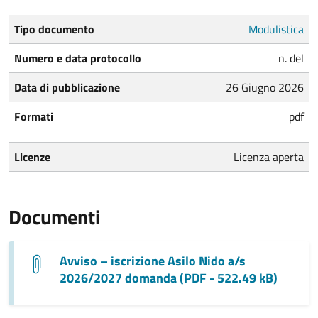
Tipo documento
Modulistica
Numero e data protocollo
n. del
Data di pubblicazione
26 Giugno 2026
Formati
pdf
Licenze
Licenza aperta
Documenti
Avviso – iscrizione Asilo Nido a/s
2026/2027 domanda (PDF - 522.49 kB)