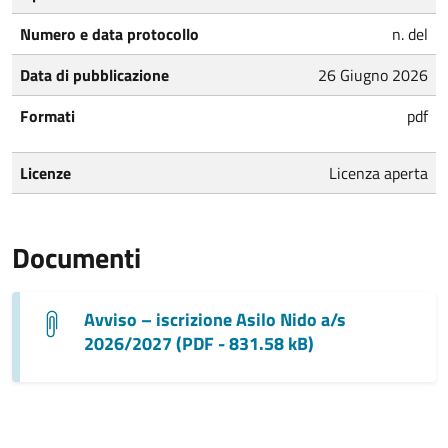
Numero e data protocollo
n. del
Data di pubblicazione
26 Giugno 2026
Formati
pdf
Licenze
Licenza aperta
Documenti
Avviso – iscrizione Asilo Nido a/s
2026/2027 (PDF - 831.58 kB)