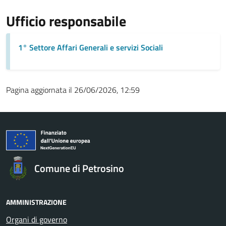
Ufficio responsabile
1° Settore Affari Generali e servizi Sociali
Pagina aggiornata il 26/06/2026, 12:59
Comune di Petrosino
AMMINISTRAZIONE
Organi di governo