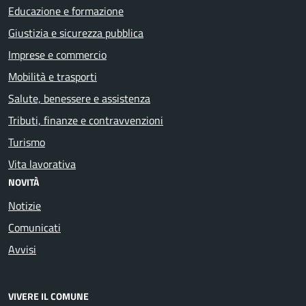
Educazione e formazione
Giustizia e sicurezza pubblica
Imprese e commercio
Mobilità e trasporti
Salute, benessere e assistenza
Tributi, finanze e contravvenzioni
Turismo
Vita lavorativa
NOVITÀ
Notizie
Comunicati
Avvisi
VIVERE IL COMUNE