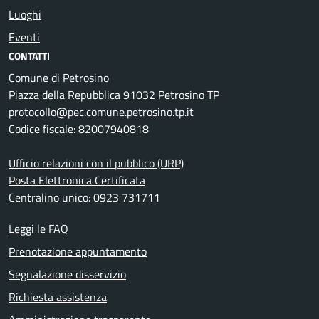
Luoghi
Eventi
CONTATTI
Comune di Petrosino
Piazza della Repubblica 91032 Petrosino TP
protocollo@pec.comune.petrosino.tp.it
Codice fiscale: 82007940818
Ufficio relazioni con il pubblico (URP)
Posta Elettronica Certificata
Centralino unico: 0923 731711
Leggi le FAQ
Prenotazione appuntamento
Segnalazione disservizio
Richiesta assistenza