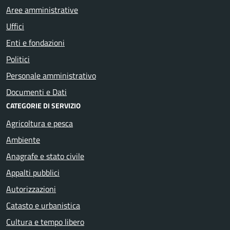
Aree amministrative
Uffici
Enti e fondazioni
Politici
Personale amministrativo
Documenti e Dati
CATEGORIE DI SERVIZIO
Agricoltura e pesca
Ambiente
Anagrafe e stato civile
Appalti pubblici
Autorizzazioni
Catasto e urbanistica
Cultura e tempo libero