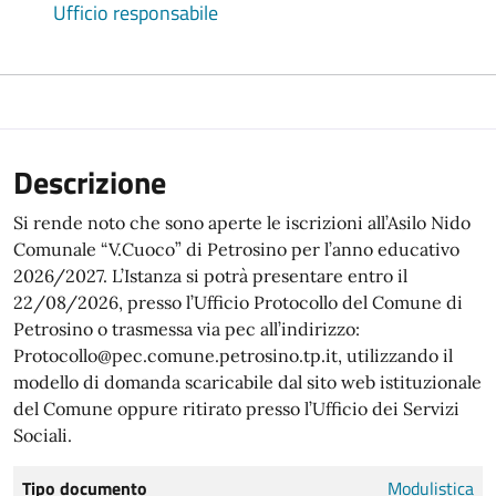
Ufficio responsabile
Descrizione
Si rende noto che sono aperte le iscrizioni all’Asilo Nido
Comunale “V.Cuoco” di Petrosino per l’anno educativo
2026/2027. L’Istanza si potrà presentare entro il
22/08/2026, presso l’Ufficio Protocollo del Comune di
Petrosino o trasmessa via pec all’indirizzo:
Protocollo@pec.comune.petrosino.tp.it, utilizzando il
modello di domanda scaricabile dal sito web istituzionale
del Comune oppure ritirato presso l’Ufficio dei Servizi
Sociali.
Tipo documento
Modulistica