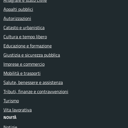
Appalti pubblici
Autorizzazioni
Catasto e urbanistica
Cultura e tempo libero
Educazione e formazione
Giustizia e sicurezza pubblica
Imprese e commercio
Mobilità e trasporti
Salute, benessere e assistenza
Tributi, finanze e contravvenzioni
Turismo
Vita lavorativa
NOVITÀ
Notizie