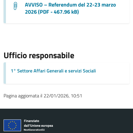
AVVISO – Referendum del 22-23 marzo
2026 (PDF - 467.96 kB)
Ufficio responsabile
1° Settore Affari Generali e servizi Sociali
Pagina aggiornata il 22/01/2026, 10:51