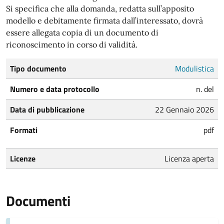
Si specifica che alla domanda, redatta sull’apposito
modello e debitamente firmata dall’interessato, dovrà
essere allegata copia di un documento di
riconoscimento in corso di validità.
Tipo documento
Modulistica
Numero e data protocollo
n. del
Data di pubblicazione
22 Gennaio 2026
Formati
pdf
Licenze
Licenza aperta
Documenti