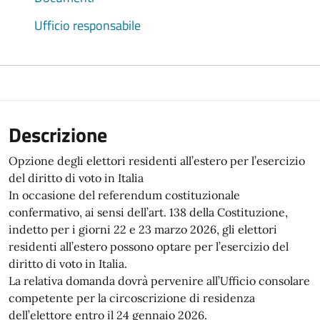
Ufficio responsabile
Descrizione
Opzione degli elettori residenti all’estero per l’esercizio
del diritto di voto in Italia
In occasione del referendum costituzionale
confermativo, ai sensi dell’art. 138 della Costituzione,
indetto per i giorni 22 e 23 marzo 2026, gli elettori
residenti all’estero possono optare per l’esercizio del
diritto di voto in Italia.
La relativa domanda dovrà pervenire all’Ufficio consolare
competente per la circoscrizione di residenza
dell’elettore entro il 24 gennaio 2026.