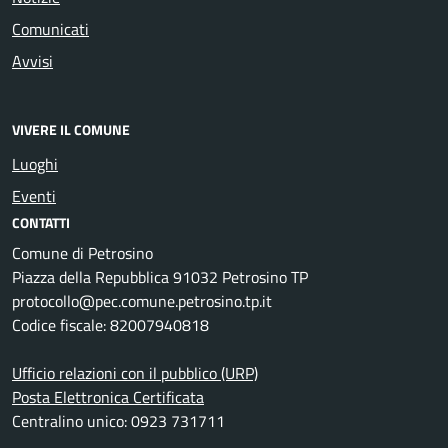
Comunicati
Avvisi
VIVERE IL COMUNE
Luoghi
Eventi
CONTATTI
Comune di Petrosino
Piazza della Repubblica 91032 Petrosino TP
protocollo@pec.comune.petrosino.tp.it
Codice fiscale: 82007940818
Ufficio relazioni con il pubblico (URP)
Posta Elettronica Certificata
Centralino unico: 0923 731711