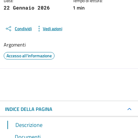
Data:
Tempo di lettura:
1 min
22 Gennaio 2026
Condividi
Vedi azioni
Argomenti
Accesso all'informazione
INDICE DELLA PAGINA
Descrizione
Documenti