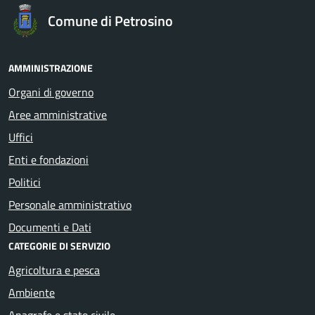
Comune di Petrosino
AMMINISTRAZIONE
Organi di governo
Aree amministrative
Uffici
Enti e fondazioni
Politici
Personale amministrativo
Documenti e Dati
CATEGORIE DI SERVIZIO
Agricoltura e pesca
Ambiente
Anagrafe e stato civile