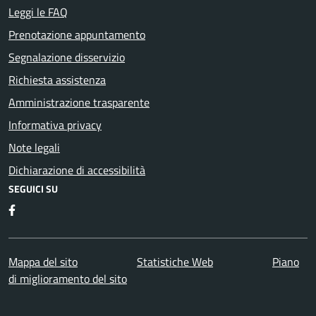
Leggi le FAQ
Prenotazione appuntamento
Segnalazione disservizio
Richiesta assistenza
Amministrazione trasparente
Informativa privacy
Note legali
Dichiarazione di accessibilità
SEGUICI SU
Facebook
Mappa del sito
Statistiche Web
Piano
di miglioramento del sito