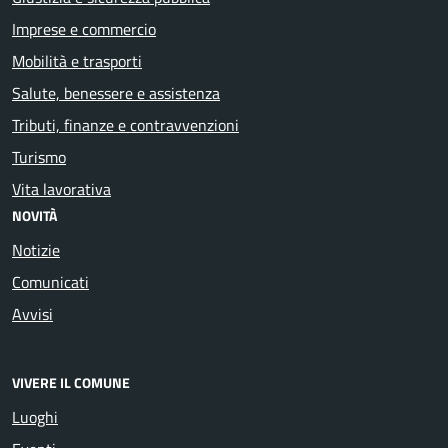
Imprese e commercio
Mobilità e trasporti
Salute, benessere e assistenza
Tributi, finanze e contravvenzioni
Turismo
Vita lavorativa
NOVITÀ
Notizie
Comunicati
Avvisi
VIVERE IL COMUNE
Luoghi