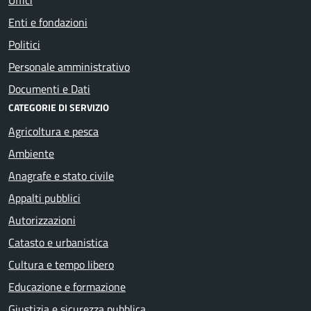
Enti e fondazioni
Politici
Personale amministrativo
Documenti e Dati
CATEGORIE DI SERVIZIO
Agricoltura e pesca
Ambiente
Anagrafe e stato civile
Appalti pubblici
Autorizzazioni
Catasto e urbanistica
Cultura e tempo libero
Educazione e formazione
Giustizia e sicurezza pubblica