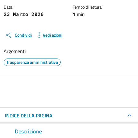
Data:
Tempo di lettura:
1 min
23 Marzo 2026
Condividi
Vedi azioni
Argomenti
Trasparenza amministrativa
INDICE DELLA PAGINA
Descrizione