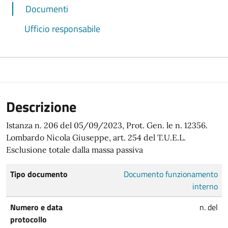
Documenti
Ufficio responsabile
Descrizione
Istanza n. 206 del 05/09/2023, Prot. Gen. le n. 12356.
Lombardo Nicola Giuseppe, art. 254 del T.U.E.L.
Esclusione totale dalla massa passiva
Tipo documento
Documento funzionamento
interno
Numero e data
n. del
protocollo