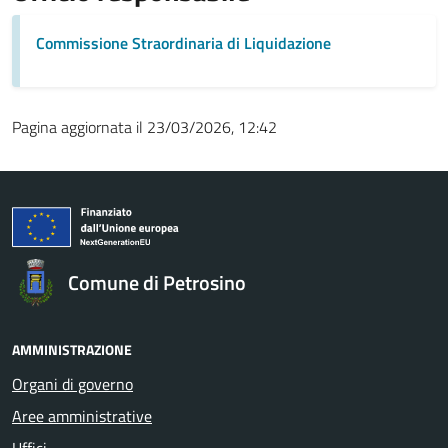
Commissione Straordinaria di Liquidazione
Pagina aggiornata il 23/03/2026, 12:42
Comune di Petrosino
AMMINISTRAZIONE
Organi di governo
Aree amministrative
Uffici