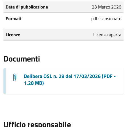
Data di pubblicazione
23 Marzo 2026
Formati
pdf scansionato
Licenze
Licenza aperta
Documenti
Delibera OSL n. 29 del 17/03/2026 (PDF -
1.28 MB)
Ufficio responsabile