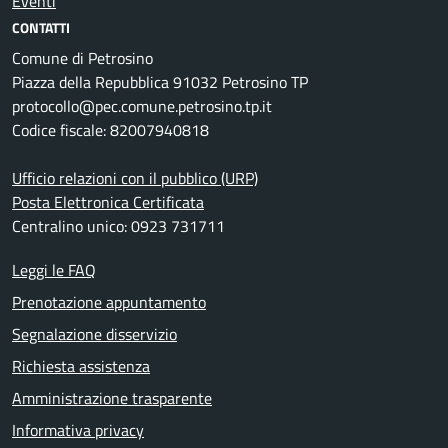
Eventi
CONTATTI
Comune di Petrosino
Piazza della Repubblica 91032 Petrosino TP
protocollo@pec.comune.petrosino.tp.it
Codice fiscale: 82007940818
Ufficio relazioni con il pubblico (URP)
Posta Elettronica Certificata
Centralino unico: 0923 731711
Leggi le FAQ
Prenotazione appuntamento
Segnalazione disservizio
Richiesta assistenza
Amministrazione trasparente
Informativa privacy