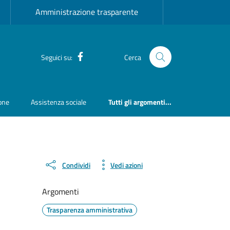
Amministrazione trasparente
Facebook
Seguici su:
Cerca
ione
Assistenza sociale
Tutti gli argomenti...
Condividi
Vedi azioni
Argomenti
Trasparenza amministrativa