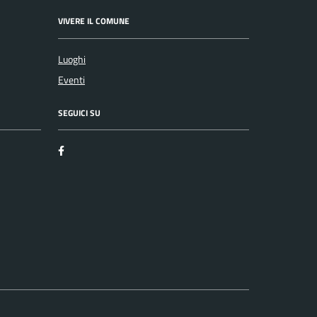
VIVERE IL COMUNE
Luoghi
Eventi
SEGUICI SU
Facebook