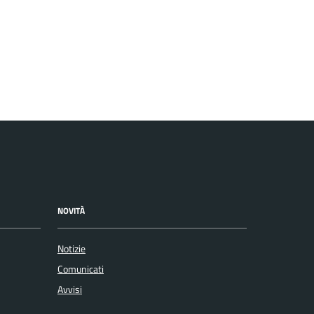
NOVITÀ
Notizie
Comunicati
Avvisi