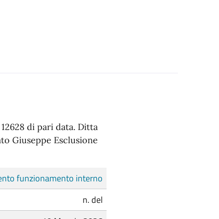
12628 di pari data. Ditta
cato Giuseppe Esclusione
nto funzionamento interno
n. del