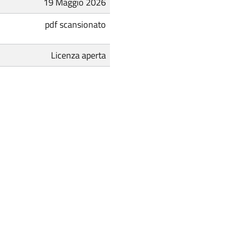
19 Maggio 2026
pdf scansionato
Licenza aperta