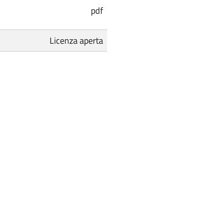
pdf
Licenza aperta