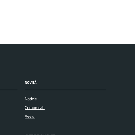
NOVITÀ
Notizie
Comunicati
Avvisi