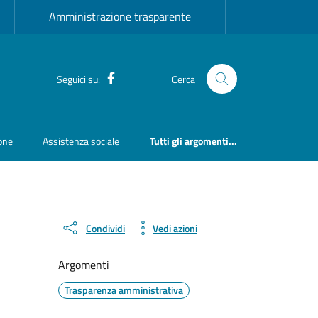
Amministrazione trasparente
Facebook
Seguici su:
Cerca
ione
Assistenza sociale
Tutti gli argomenti...
Condividi
Vedi azioni
Argomenti
Trasparenza amministrativa