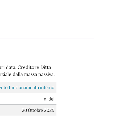
ari data. Creditore Ditta
rziale dalla massa passiva.
nto funzionamento interno
n. del
20 Ottobre 2025