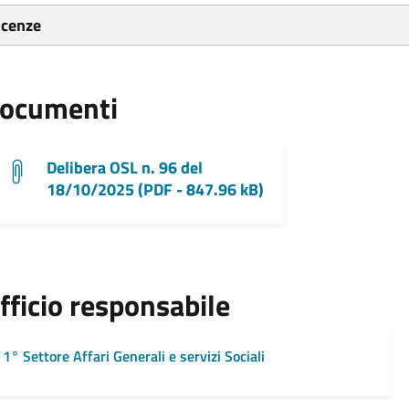
icenze
ocumenti
Delibera OSL n. 96 del
18/10/2025 (PDF - 847.96 kB)
fficio responsabile
1° Settore Affari Generali e servizi Sociali