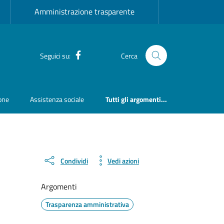
Amministrazione trasparente
Facebook
Seguici su:
Cerca
ione
Assistenza sociale
Tutti gli argomenti...
Condividi
Vedi azioni
Argomenti
Trasparenza amministrativa