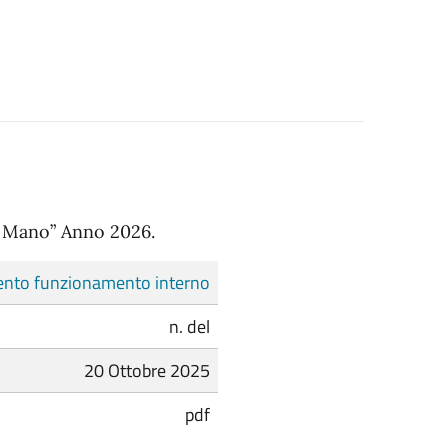
n Mano” Anno 2026.
nto funzionamento interno
n. del
20 Ottobre 2025
pdf