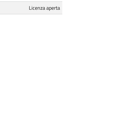
Licenza aperta