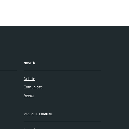
NOVITÀ
Notizie
Comunicati
Avvisi
VIVERE IL COMUNE