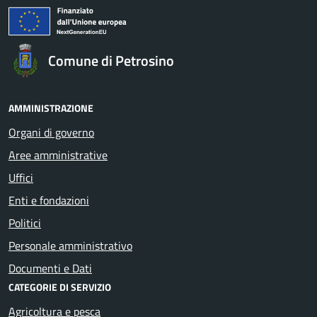
Comune di Petrosino
AMMINISTRAZIONE
Organi di governo
Aree amministrative
Uffici
Enti e fondazioni
Politici
Personale amministrativo
Documenti e Dati
CATEGORIE DI SERVIZIO
Agricoltura e pesca