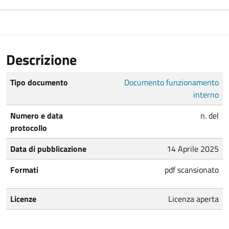
Descrizione
Tipo documento
Documento funzionamento
interno
Numero e data
n. del
protocollo
Data di pubblicazione
14 Aprile 2025
Formati
pdf scansionato
Licenze
Licenza aperta