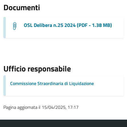
Documenti
OSL Delibera n.25 2024 (PDF - 1.38 MB)
Ufficio responsabile
Commissione Straordinaria di Liquidazione
Pagina aggiornata il 15/04/2025, 17:17