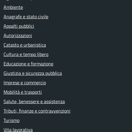
Ambiente
Anagrafe e stato civile
Appalti pubblici
Autorizzazioni
Catasto e urbanistica
Cultura e tempo libero
Educazione e formazione
Giustizia e sicurezza pubblica
Imprese e commercio
Mobilità e trasporti
Salute, benessere e assistenza
Tributi, finanze e contravvenzioni
Turismo
Vita lavorativa