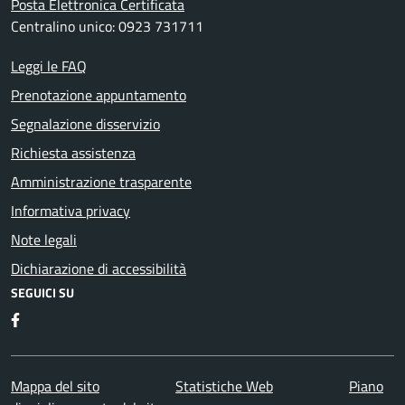
Posta Elettronica Certificata
Centralino unico: 0923 731711
Leggi le FAQ
Prenotazione appuntamento
Segnalazione disservizio
Richiesta assistenza
Amministrazione trasparente
Informativa privacy
Note legali
Dichiarazione di accessibilità
SEGUICI SU
Facebook
Mappa del sito
Statistiche Web
Piano