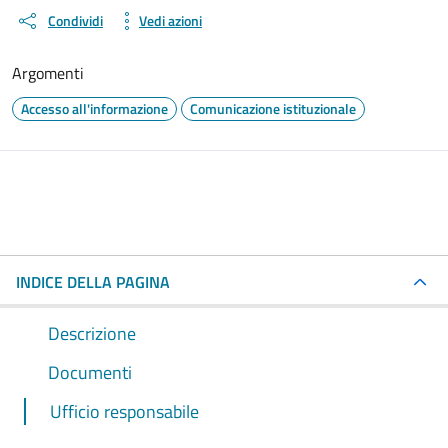
Condividi
Vedi azioni
Argomenti
Accesso all'informazione
Comunicazione istituzionale
INDICE DELLA PAGINA
Descrizione
Documenti
Ufficio responsabile