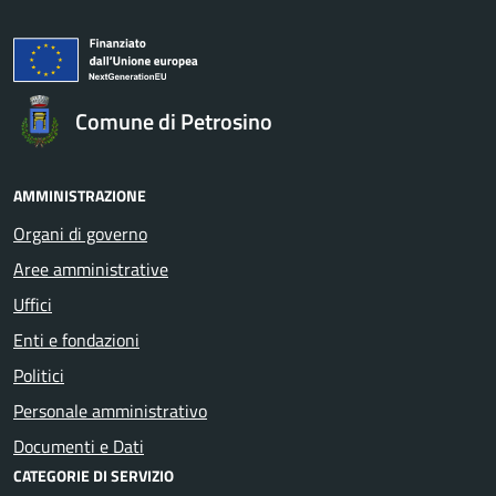
Comune di Petrosino
AMMINISTRAZIONE
Organi di governo
Aree amministrative
Uffici
Enti e fondazioni
Politici
Personale amministrativo
Documenti e Dati
CATEGORIE DI SERVIZIO