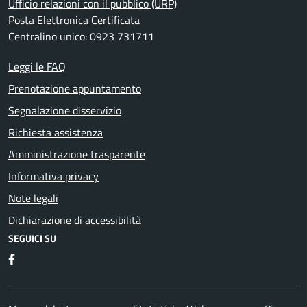
Ufficio relazioni con il pubblico (URP)
Posta Elettronica Certificata
Centralino unico: 0923 731711
Leggi le FAQ
Prenotazione appuntamento
Segnalazione disservizio
Richiesta assistenza
Amministrazione trasparente
Informativa privacy
Note legali
Dichiarazione di accessibilità
SEGUICI SU
Facebook