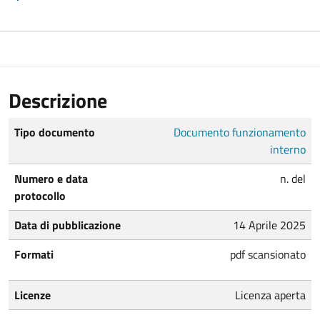
Descrizione
Tipo documento
Documento funzionamento
interno
Numero e data
n. del
protocollo
Data di pubblicazione
14 Aprile 2025
Formati
pdf scansionato
Licenze
Licenza aperta