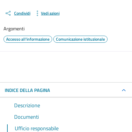
Condividi
Vedi azioni
Argomenti
Accesso all'informazione
Comunicazione istituzionale
INDICE DELLA PAGINA
Descrizione
Documenti
Ufficio responsabile