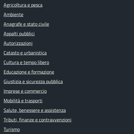
Agricoltura e pesca
Ambiente
Anagrafe e stato civile
Appalti pubblici
Autorizzazioni
Catasto e urbanistica
Cultura e tempo libero
Educazione e formazione
Giustizia e sicurezza pubblica
Imprese e commercio
Mobilità e trasporti
Salute, benessere e assistenza
Tributi, finanze e contravvenzioni
Turismo