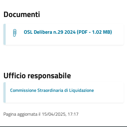
Documenti
OSL Delibera n.29 2024 (PDF - 1.02 MB)
Ufficio responsabile
Commissione Straordinaria di Liquidazione
Pagina aggiornata il 15/04/2025, 17:17