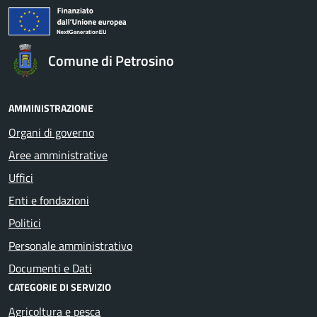
Comune di Petrosino
AMMINISTRAZIONE
Organi di governo
Aree amministrative
Uffici
Enti e fondazioni
Politici
Personale amministrativo
Documenti e Dati
CATEGORIE DI SERVIZIO
Agricoltura e pesca