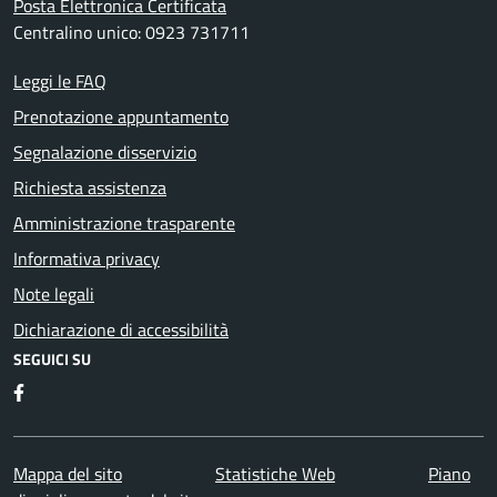
Posta Elettronica Certificata
Centralino unico: 0923 731711
Leggi le FAQ
Prenotazione appuntamento
Segnalazione disservizio
Richiesta assistenza
Amministrazione trasparente
Informativa privacy
Note legali
Dichiarazione di accessibilità
SEGUICI SU
Facebook
Mappa del sito
Statistiche Web
Piano