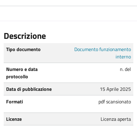
Descrizione
Tipo documento
Documento funzionamento
interno
Numero e data
n. del
protocollo
Data di pubblicazione
15 Aprile 2025
Formati
pdf scansionato
Licenze
Licenza aperta