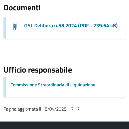
Documenti
OSL Delibera n.58 2024 (PDF - 239.64 kB)
Ufficio responsabile
Commissione Straordinaria di Liquidazione
Pagina aggiornata il 15/04/2025, 17:17