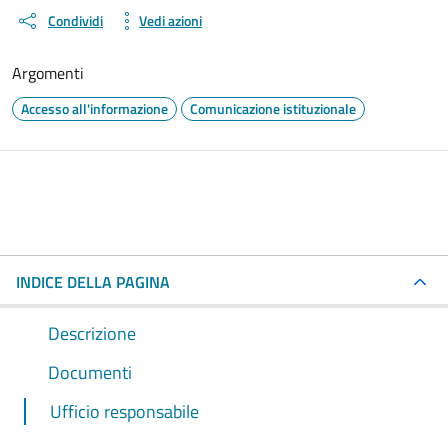
Condividi
Vedi azioni
Argomenti
Accesso all'informazione
Comunicazione istituzionale
INDICE DELLA PAGINA
Descrizione
Documenti
Ufficio responsabile