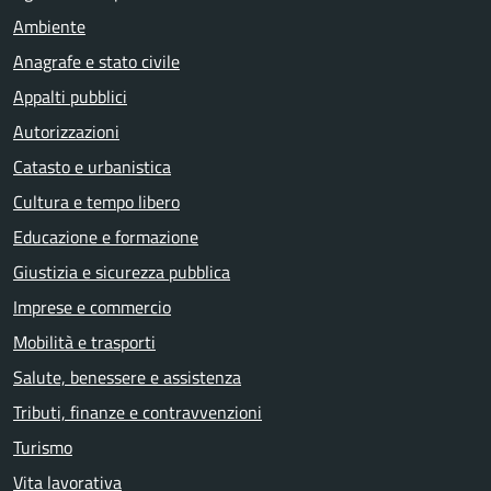
Ambiente
Anagrafe e stato civile
Appalti pubblici
Autorizzazioni
Catasto e urbanistica
Cultura e tempo libero
Educazione e formazione
Giustizia e sicurezza pubblica
Imprese e commercio
Mobilità e trasporti
Salute, benessere e assistenza
Tributi, finanze e contravvenzioni
Turismo
Vita lavorativa