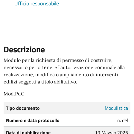
Ufficio responsabile
Descrizione
Modulo per la richiesta di permesso di costruire,
necessario per ottenere l’autorizzazione comunale alla
realizzazione, modifica o ampliamento di interventi
edilizi soggetti a titolo abilitativo.
Mod.PdC
Tipo documento
Modulistica
Numero e data protocollo
n. del
Data di pubblicazione
19 Maggio 2025