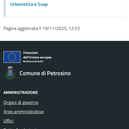
Urbanistica e Suap
Pagina aggiornata il 19/11/2025, 12:53
Comune di Petrosino
AMMINISTRAZIONE
Organi di governo
Aree amministrative
Uffici