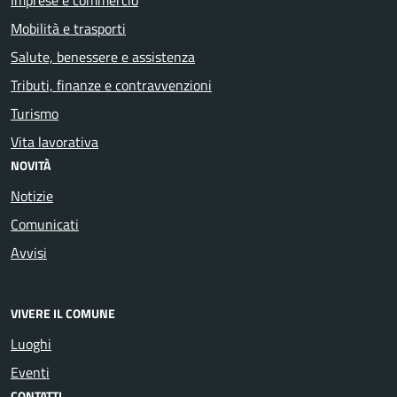
Mobilità e trasporti
Salute, benessere e assistenza
Tributi, finanze e contravvenzioni
Turismo
Vita lavorativa
NOVITÀ
Notizie
Comunicati
Avvisi
VIVERE IL COMUNE
Luoghi
Eventi
CONTATTI