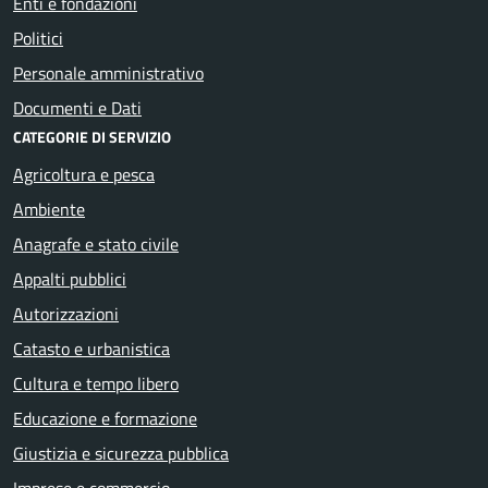
Enti e fondazioni
Politici
Personale amministrativo
Documenti e Dati
CATEGORIE DI SERVIZIO
Agricoltura e pesca
Ambiente
Anagrafe e stato civile
Appalti pubblici
Autorizzazioni
Catasto e urbanistica
Cultura e tempo libero
Educazione e formazione
Giustizia e sicurezza pubblica
Imprese e commercio