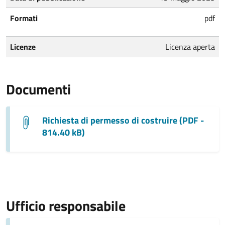
Formati
pdf
Licenze
Licenza aperta
Documenti
Richiesta di permesso di costruire (PDF -
814.40 kB)
Ufficio responsabile