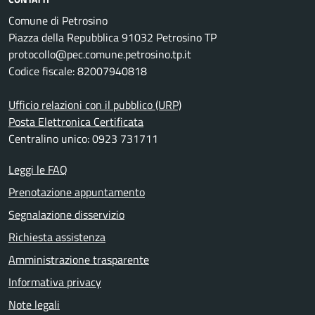
Comune di Petrosino
Piazza della Repubblica 91032 Petrosino TP
protocollo@pec.comune.petrosino.tp.it
Codice fiscale: 82007940818
Ufficio relazioni con il pubblico (URP)
Posta Elettronica Certificata
Centralino unico: 0923 731711
Leggi le FAQ
Prenotazione appuntamento
Segnalazione disservizio
Richiesta assistenza
Amministrazione trasparente
Informativa privacy
Note legali