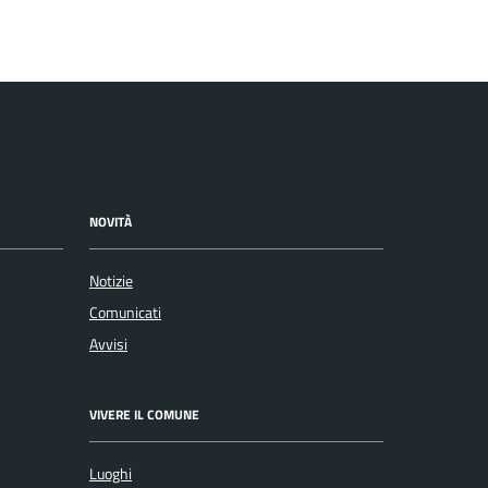
NOVITÀ
Notizie
Comunicati
Avvisi
VIVERE IL COMUNE
Luoghi