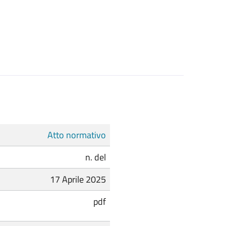
Atto normativo
n. del
17 Aprile 2025
pdf