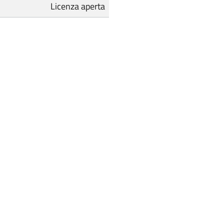
Licenza aperta