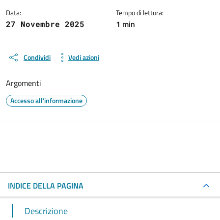
Data:
Tempo di lettura:
1 min
27 Novembre 2025
Condividi
Vedi azioni
Argomenti
Accesso all'informazione
INDICE DELLA PAGINA
Descrizione