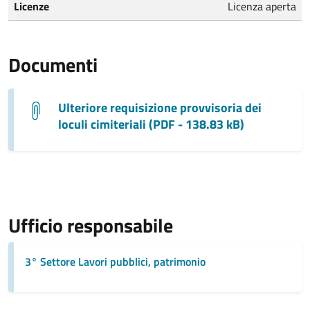
Licenze
Licenza aperta
Documenti
Ulteriore requisizione provvisoria dei
loculi cimiteriali (PDF - 138.83 kB)
Ufficio responsabile
3° Settore Lavori pubblici, patrimonio