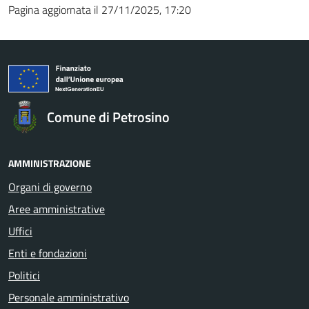
Pagina aggiornata il 27/11/2025, 17:20
Comune di Petrosino
AMMINISTRAZIONE
Organi di governo
Aree amministrative
Uffici
Enti e fondazioni
Politici
Personale amministrativo