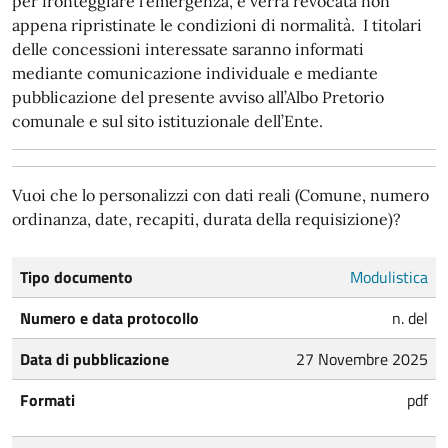
per fronteggiare l’emergenza, e verrà revocata non
appena ripristinate le condizioni di normalità. I titolari
delle concessioni interessate saranno informati
mediante comunicazione individuale e mediante
pubblicazione del presente avviso all’Albo Pretorio
comunale e sul sito istituzionale dell’Ente.
Vuoi che lo personalizzi con dati reali (Comune, numero
ordinanza, date, recapiti, durata della requisizione)?
Tipo documento
Modulistica
Numero e data protocollo
n. del
Data di pubblicazione
27 Novembre 2025
Formati
pdf