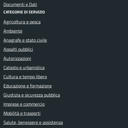
Documenti e Dati
CATEGORIE DI SERVIZIO
Agricoltura e pesca
Ambiente
Anagrafe e stato civile
Appalti pubblici
Autorizzazioni
Catasto e urbanistica
Cultura e tempo libero
Educazione e formazione
Giustizia e sicurezza pubblica
Imprese e commercio
Mobilità e trasporti
Salute, benessere e assistenza