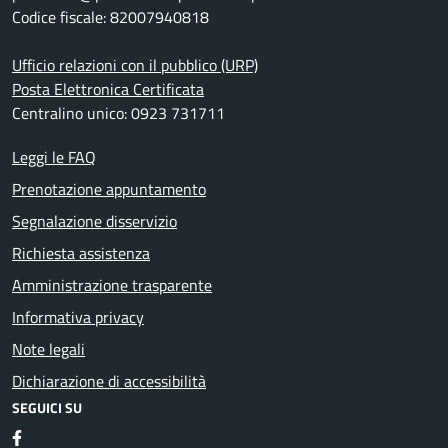
Codice fiscale: 82007940818
Ufficio relazioni con il pubblico (URP)
Posta Elettronica Certificata
Centralino unico: 0923 731711
Leggi le FAQ
Prenotazione appuntamento
Segnalazione disservizio
Richiesta assistenza
Amministrazione trasparente
Informativa privacy
Note legali
Dichiarazione di accessibilità
SEGUICI SU
Facebook