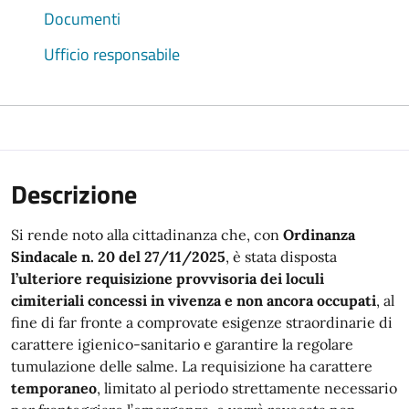
Documenti
Ufficio responsabile
Descrizione
Si rende noto alla cittadinanza che, con
Ordinanza
Sindacale n. 20 del 27/11/2025
, è stata disposta
l’ulteriore requisizione provvisoria dei loculi
cimiteriali concessi in vivenza e non ancora occupati
, al
fine di far fronte a comprovate esigenze straordinarie di
carattere igienico-sanitario e garantire la regolare
tumulazione delle salme. La requisizione ha carattere
temporaneo
, limitato al periodo strettamente necessario