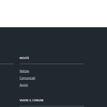
NOVITÀ
Notizie
Comunicati
Avvisi
VIVERE IL COMUNE