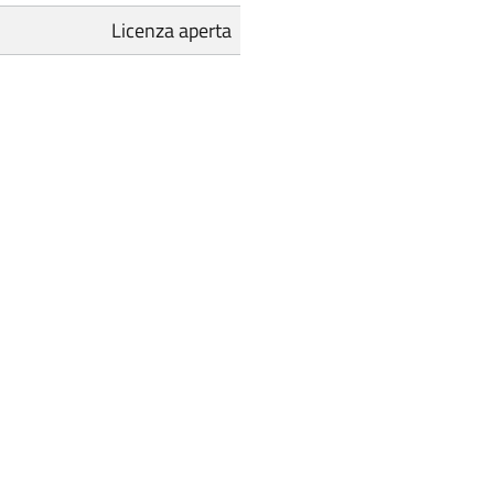
Licenza aperta