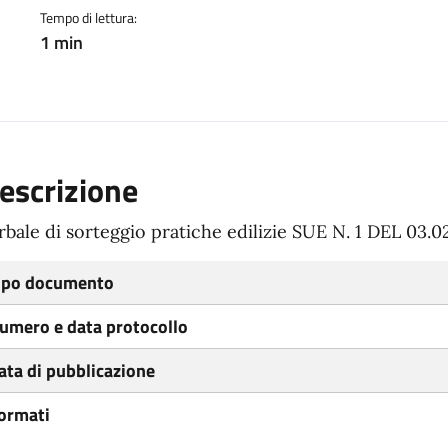
Tempo di lettura:
1 min
escrizione
rbale di sorteggio pratiche edilizie SUE N. 1 DEL 03.0
ipo documento
umero e data protocollo
ata di pubblicazione
ormati