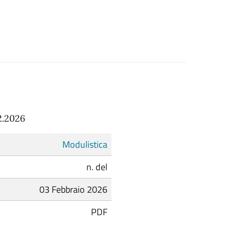
2.2026
Modulistica
n. del
03 Febbraio 2026
PDF