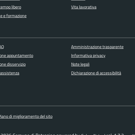
 tempo libero
Vita lavorativa
e e formazione
FAQ
Amministrazione trasparente
ione appuntamento
Informativa privacy
one disservizio
Note legali
 assistenza
Dichiarazione di accessibilità
iano di miglioramento del sito