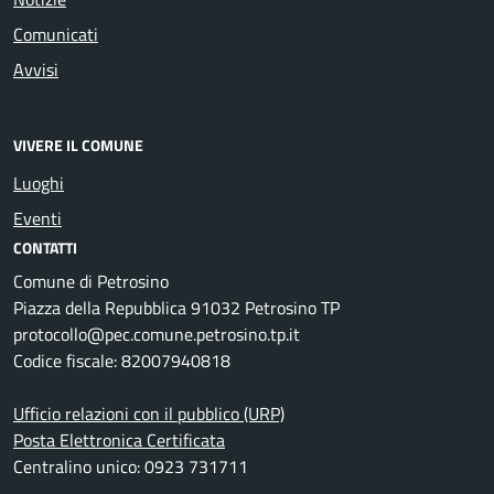
Comunicati
Avvisi
VIVERE IL COMUNE
Luoghi
Eventi
CONTATTI
Comune di Petrosino
Piazza della Repubblica 91032 Petrosino TP
protocollo@pec.comune.petrosino.tp.it
Codice fiscale: 82007940818
Ufficio relazioni con il pubblico (URP)
Posta Elettronica Certificata
Centralino unico: 0923 731711