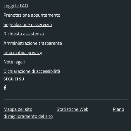
Leggi le FAQ
Prenotazione appuntamento
Segnalazione disservizio
Richiesta assistenza
Amministrazione trasparente
Informativa privacy
Note legali
Dichiarazione di accessibilità
SEGUICI SU
Facebook
Mappa del sito
Statistiche Web
Piano
di miglioramento del sito