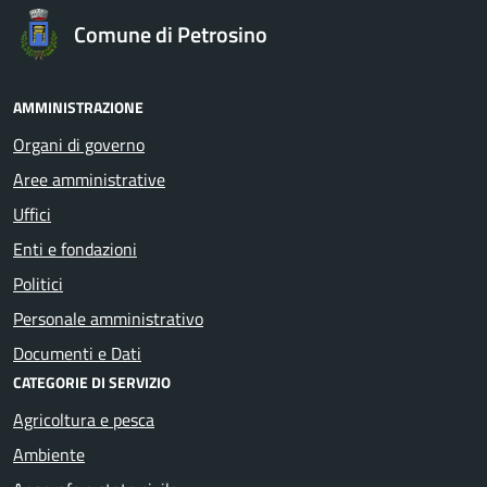
Comune di Petrosino
AMMINISTRAZIONE
Organi di governo
Aree amministrative
Uffici
Enti e fondazioni
Politici
Personale amministrativo
Documenti e Dati
CATEGORIE DI SERVIZIO
Agricoltura e pesca
Ambiente