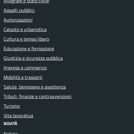
Anagrafe e stato civile
Appalti pubblici
Autorizzazioni
Catasto e urbanistica
Cultura e tempo libero
Educazione e formazione
Giustizia e sicurezza pubblica
Imprese e commercio
Mobilità e trasporti
Salute, benessere e assistenza
Tributi, finanze e contravvenzioni
Turismo
Vita lavorativa
NOVITÀ
Notizie