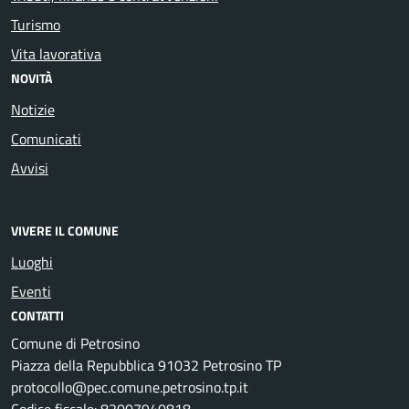
Turismo
Vita lavorativa
NOVITÀ
Notizie
Comunicati
Avvisi
VIVERE IL COMUNE
Luoghi
Eventi
CONTATTI
Comune di Petrosino
Piazza della Repubblica 91032 Petrosino TP
protocollo@pec.comune.petrosino.tp.it