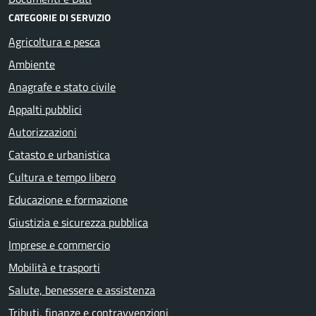
CATEGORIE DI SERVIZIO
Agricoltura e pesca
Ambiente
Anagrafe e stato civile
Appalti pubblici
Autorizzazioni
Catasto e urbanistica
Cultura e tempo libero
Educazione e formazione
Giustizia e sicurezza pubblica
Imprese e commercio
Mobilità e trasporti
Salute, benessere e assistenza
Tributi, finanze e contravvenzioni