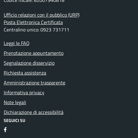
Codice fiscale: 82007940818
Ufficio relazioni con il pubblico (URP)
Posta Elettronica Certificata
Centralino unico: 0923 731711
Leggi le FAQ
Prenotazione appuntamento
Segnalazione disservizio
Richiesta assistenza
Amministrazione trasparente
Informativa privacy
Note legali
Dichiarazione di accessibilità
SEGUICI SU
Facebook