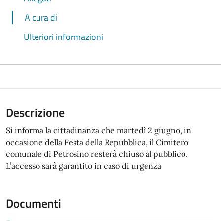
A cura di
Ulteriori informazioni
Descrizione
Si informa la cittadinanza che martedì 2 giugno, in
occasione della Festa della Repubblica, il Cimitero
comunale di Petrosino resterà chiuso al pubblico.
L’accesso sarà garantito in caso di urgenza
Documenti