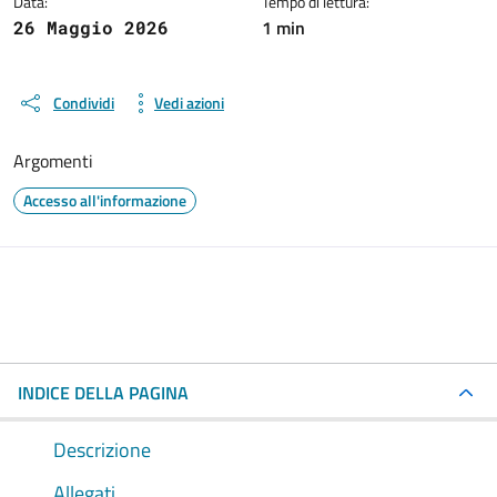
Data:
Tempo di lettura:
1 min
26 Maggio 2026
Condividi
Vedi azioni
Argomenti
Accesso all'informazione
INDICE DELLA PAGINA
Descrizione
Allegati