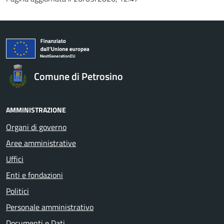
Comune di Petrosino
AMMINISTRAZIONE
Organi di governo
Aree amministrative
Uffici
Enti e fondazioni
Politici
Personale amministrativo
Documenti e Dati