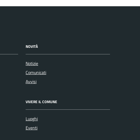
NOVITÀ
Notizie
Comunicati
Avvisi
VIVERE IL COMUNE
Luoghi
Eventi