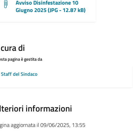
Avviso Disinfestazione 10
Giugno 2025 (JPG - 12.87 kB)
 cura di
sta pagina è gestita da
Staff del Sindaco
lteriori informazioni
gina aggiornata il 09/06/2025, 13:55