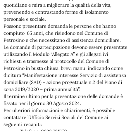
quotidiane e mira a migliorare la qualità della vita,
prevenendo e contrastando forme di isolamento
personale e sociale.
Possono presentare domanda le persone che hanno
compiuto 65 anni, che risiedono nel Comune di
Petrosino e che necessitano di assistenza domiciliare.
Le domande di partecipazione devono essere presentate
utilizzando il Modulo “Allegato A” e gli allegati ivi
richiesti e trasmesse al protocollo del Comune di
Petrosino in busta chiusa, brevi manu, indicando come
dicitura “Manifestazione interesse Servizio di assistenza
domiciliare (SAD) – azione progettuale n.2 del Piano di
zona 2019/2020 – prima annualità”.
Il termine ultimo per la presentazione delle domande è
fissato per il giorno 30 Agosto 2024.
Per ulteriori informazioni e chiarimenti, è possibile
contattare l’Ufficio Servizi Sociali del Comune ai
seguenti recapiti: