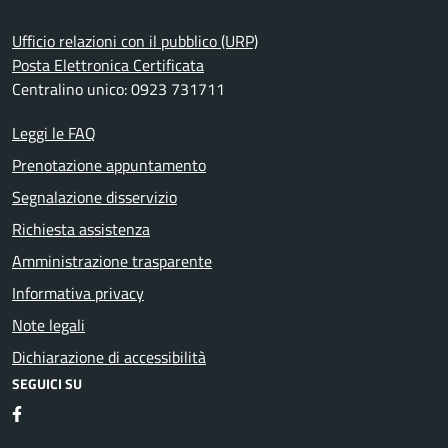
Ufficio relazioni con il pubblico (URP)
Posta Elettronica Certificata
Centralino unico: 0923 731711
Leggi le FAQ
Prenotazione appuntamento
Segnalazione disservizio
Richiesta assistenza
Amministrazione trasparente
Informativa privacy
Note legali
Dichiarazione di accessibilità
SEGUICI SU
Facebook