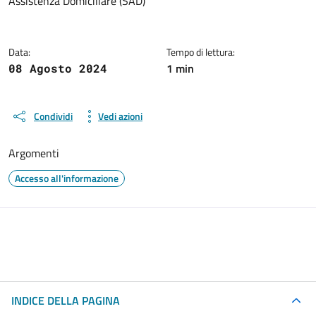
Assistenza Domiciliare (SAD)
Data:
Tempo di lettura:
1 min
08 Agosto 2024
Condividi
Vedi azioni
Argomenti
Accesso all'informazione
INDICE DELLA PAGINA