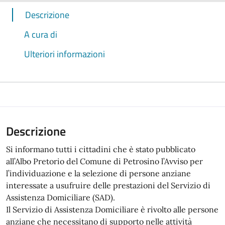
Descrizione
A cura di
Ulteriori informazioni
Descrizione
Si informano tutti i cittadini che è stato pubblicato
all’Albo Pretorio del Comune di Petrosino l’Avviso per
l’individuazione e la selezione di persone anziane
interessate a usufruire delle prestazioni del Servizio di
Assistenza Domiciliare (SAD).
Il Servizio di Assistenza Domiciliare è rivolto alle persone
anziane che necessitano di supporto nelle attività