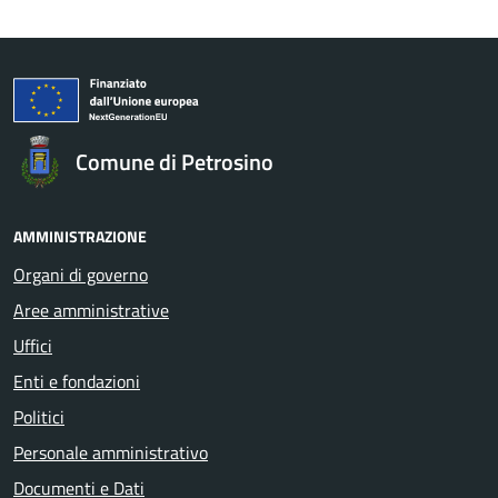
Comune di Petrosino
AMMINISTRAZIONE
Organi di governo
Aree amministrative
Uffici
Enti e fondazioni
Politici
Personale amministrativo
Documenti e Dati