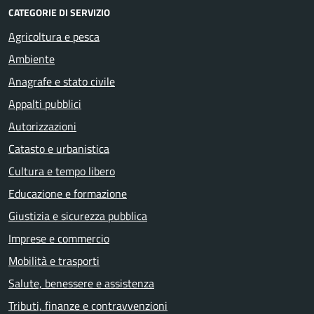
CATEGORIE DI SERVIZIO
Agricoltura e pesca
Ambiente
Anagrafe e stato civile
Appalti pubblici
Autorizzazioni
Catasto e urbanistica
Cultura e tempo libero
Educazione e formazione
Giustizia e sicurezza pubblica
Imprese e commercio
Mobilità e trasporti
Salute, benessere e assistenza
Tributi, finanze e contravvenzioni