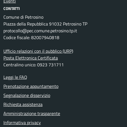
Eventi
CONTATTI
Comune di Petrosino
Piazza della Repubblica 91032 Petrosino TP
protocollo@pec.comune.petrosino.tp.it
Codice fiscale: 82007940818
Ufficio relazioni con il pubblico (URP)
Posta Elettronica Certificata
Centralino unico: 0923 731711
Leggi le FAQ
Prenotazione appuntamento
Segnalazione disservizio
Richiesta assistenza
Amministrazione trasparente
Informativa privacy