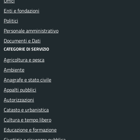
Uffici
Enti e fondazioni
Politici
Personale amministrativo
Documenti e Dati
CATEGORIE DI SERVIZIO
Agricoltura e pesca
Ambiente
Anagrafe e stato civile
Appalti pubblici
Autorizzazioni
Catasto e urbanistica
Cultura e tempo libero
Educazione e formazione
Giustizia e sicurezza pubblica