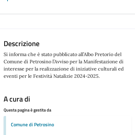
Descrizione
Si informa che è stato pubblicato all’Albo Pretorio del
Comune di Petrosino l’Avviso per la Manifestazione di
interesse per la realizzazione di iniziative culturali ed
eventi per le Festività Natalizie 2024-2025.
A cura di
Questa pagina è gestita da
Comune di Petrosino