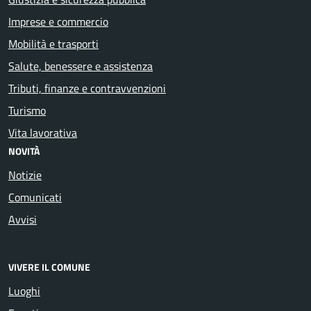
Imprese e commercio
Mobilità e trasporti
Salute, benessere e assistenza
Tributi, finanze e contravvenzioni
Turismo
Vita lavorativa
NOVITÀ
Notizie
Comunicati
Avvisi
VIVERE IL COMUNE
Luoghi