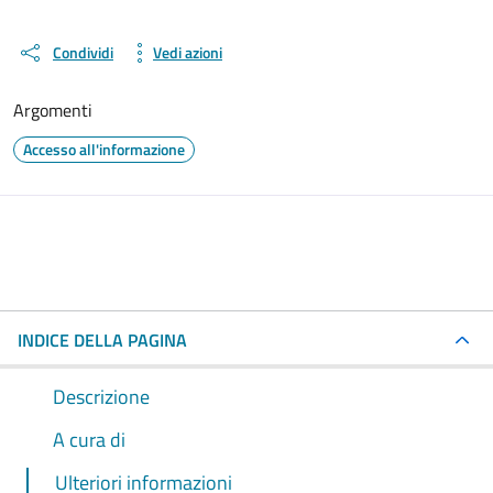
Condividi
Vedi azioni
Argomenti
Accesso all'informazione
INDICE DELLA PAGINA
Descrizione
A cura di
Ulteriori informazioni