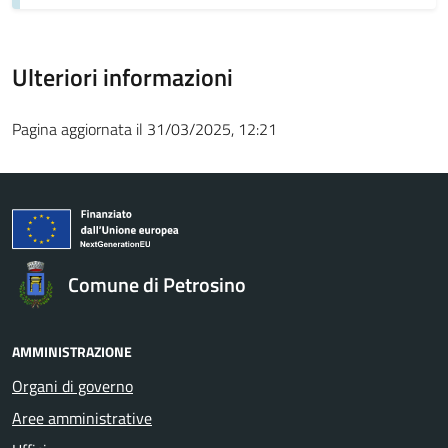
Ulteriori informazioni
Pagina aggiornata il 31/03/2025, 12:21
Comune di Petrosino
AMMINISTRAZIONE
Organi di governo
Aree amministrative