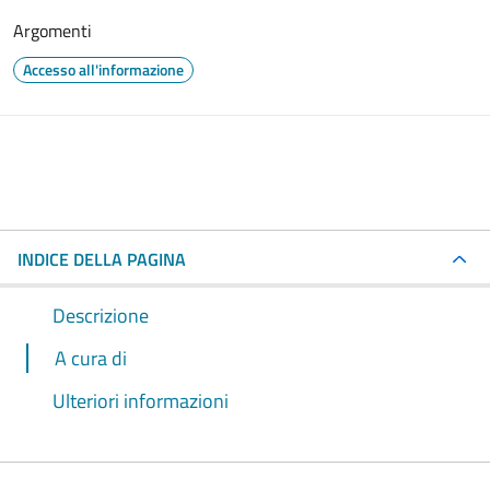
Argomenti
Accesso all'informazione
INDICE DELLA PAGINA
Descrizione
A cura di
Ulteriori informazioni