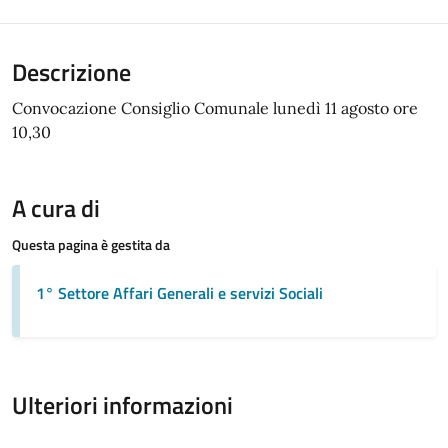
Descrizione
Convocazione Consiglio Comunale lunedì 11 agosto ore
10,30
A cura di
Questa pagina è gestita da
1° Settore Affari Generali e servizi Sociali
Ulteriori informazioni