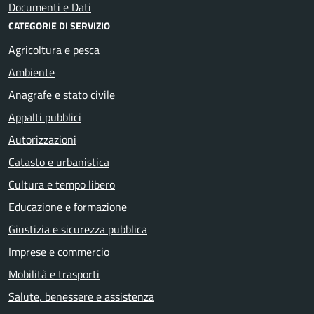
Documenti e Dati
CATEGORIE DI SERVIZIO
Agricoltura e pesca
Ambiente
Anagrafe e stato civile
Appalti pubblici
Autorizzazioni
Catasto e urbanistica
Cultura e tempo libero
Educazione e formazione
Giustizia e sicurezza pubblica
Imprese e commercio
Mobilità e trasporti
Salute, benessere e assistenza