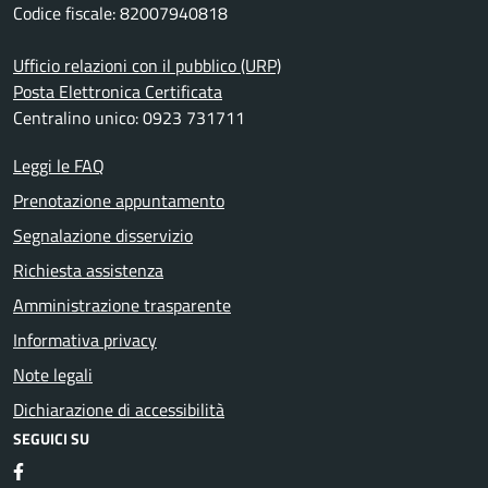
Codice fiscale: 82007940818
Ufficio relazioni con il pubblico (URP)
Posta Elettronica Certificata
Centralino unico: 0923 731711
Leggi le FAQ
Prenotazione appuntamento
Segnalazione disservizio
Richiesta assistenza
Amministrazione trasparente
Informativa privacy
Note legali
Dichiarazione di accessibilità
SEGUICI SU
Facebook