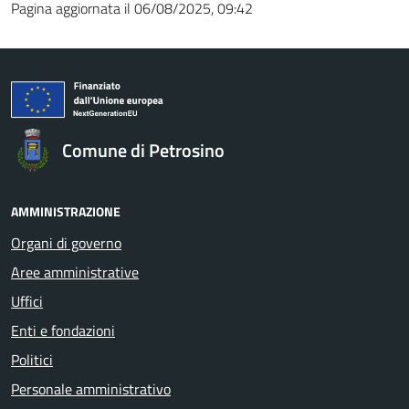
Pagina aggiornata il 06/08/2025, 09:42
Comune di Petrosino
AMMINISTRAZIONE
Organi di governo
Aree amministrative
Uffici
Enti e fondazioni
Politici
Personale amministrativo