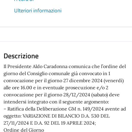
Ulteriori informazioni
Descrizione
Il Presidente Aldo Caradonna comunica che l’ordine del
giorno del Consiglio comunale già convocato in 1
convocazione per il giorno 27 dicembre 2024 (venerdì)
alle ore 16.00 e in eventuale prosecuzione e/o 2
convocazione per il giorno 28/12/2024 (sabato) deve
intendersi integrato con il seguente argomento:
– Ratifica della Deliberazione GM n. 149/2024 avente ad
oggetto: VARIAZIONE DI BILANCIO D.A. 530 DEL
27/11/2024 E D.A. 92 DEL 19 APRILE 2024;
Ordine del Giorno