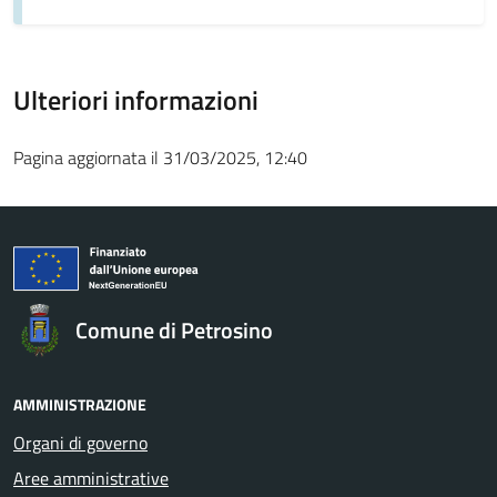
Ulteriori informazioni
Pagina aggiornata il 31/03/2025, 12:40
Comune di Petrosino
AMMINISTRAZIONE
Organi di governo
Aree amministrative