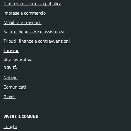
Giustizia e sicurezza pubblica
Imprese e commercio
Mobilità e trasporti
Salute, benessere e assistenza
Tributi, finanze e contravvenzioni
Turismo
Vita lavorativa
NOVITÀ
Notizie
Comunicati
Avvisi
VIVERE IL COMUNE
Luoghi