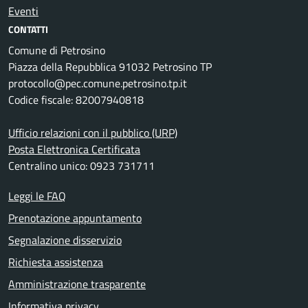
Eventi
CONTATTI
Comune di Petrosino
Piazza della Repubblica 91032 Petrosino TP
protocollo@pec.comune.petrosino.tp.it
Codice fiscale: 82007940818
Ufficio relazioni con il pubblico (URP)
Posta Elettronica Certificata
Centralino unico: 0923 731711
Leggi le FAQ
Prenotazione appuntamento
Segnalazione disservizio
Richiesta assistenza
Amministrazione trasparente
Informativa privacy