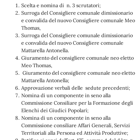
Scelta e nomina di n. 3 scrutatori;
Surroga del Consigliere comunale dimissionario
e convalida del nuovo Consigliere comunale Meo
Thomas,
Surroga del Consigliere comunale dimissionario
e convalida del nuovo Consigliere comunale
Mattarella Antonella.
Giuramento del consigliere comunale neo eletto
Meo Thomas,
Giuramento del consigliere comunale neo eletto
Mattarella Antonella;
Approvazione verbali delle sedute precedenti;
Nomina di un componente in seno alla
Commissione Consiliare per la Formazione degli
Elenchi dei Giudici Popolari;
Nomina di un componente in seno alla
Commissione consiliare Affari Generali, Servizi
Territoriali alla Persona ed Attività Produttive;