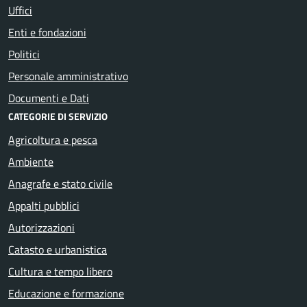
Uffici
Enti e fondazioni
Politici
Personale amministrativo
Documenti e Dati
CATEGORIE DI SERVIZIO
Agricoltura e pesca
Ambiente
Anagrafe e stato civile
Appalti pubblici
Autorizzazioni
Catasto e urbanistica
Cultura e tempo libero
Educazione e formazione