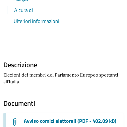
A cura di
Ulteriori informazioni
Descrizione
Elezioni dei membri del Parlamento Europeo spettanti
all’Italia
Documenti
Avviso comizi elettorali (PDF - 402.09 kB)