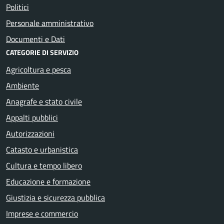
Politici
Personale amministrativo
Documenti e Dati
CATEGORIE DI SERVIZIO
Agricoltura e pesca
Ambiente
Anagrafe e stato civile
Appalti pubblici
Autorizzazioni
Catasto e urbanistica
Cultura e tempo libero
Educazione e formazione
Giustizia e sicurezza pubblica
Imprese e commercio