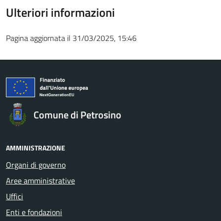
Ulteriori informazioni
Pagina aggiornata il 31/03/2025, 15:46
Comune di Petrosino
AMMINISTRAZIONE
Organi di governo
Aree amministrative
Uffici
Enti e fondazioni