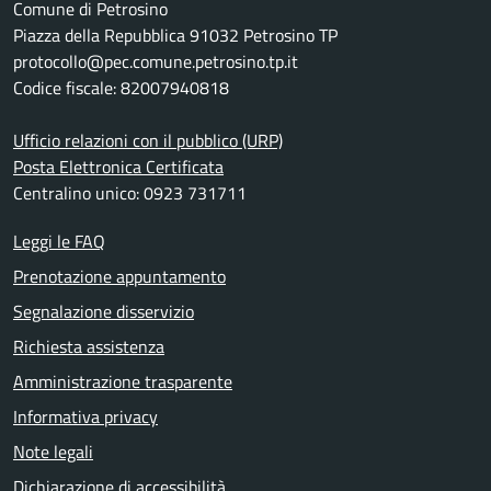
Comune di Petrosino
Piazza della Repubblica 91032 Petrosino TP
protocollo@pec.comune.petrosino.tp.it
Codice fiscale: 82007940818
Ufficio relazioni con il pubblico (URP)
Posta Elettronica Certificata
Centralino unico: 0923 731711
Leggi le FAQ
Prenotazione appuntamento
Segnalazione disservizio
Richiesta assistenza
Amministrazione trasparente
Informativa privacy
Note legali
Dichiarazione di accessibilità