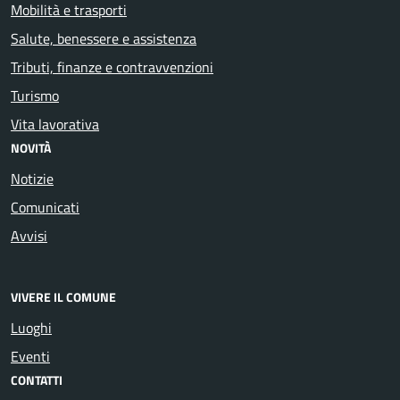
Mobilità e trasporti
Salute, benessere e assistenza
Tributi, finanze e contravvenzioni
Turismo
Vita lavorativa
NOVITÀ
Notizie
Comunicati
Avvisi
VIVERE IL COMUNE
Luoghi
Eventi
CONTATTI