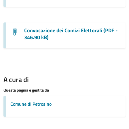
Convocazione dei Comizi Elettorali (PDF -
346.90 kB)
A cura di
Questa pagina è gestita da
Comune di Petrosino