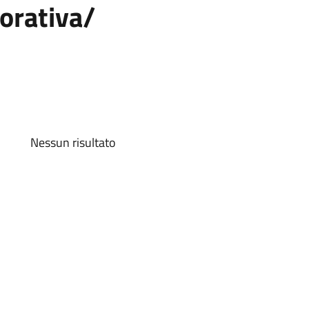
vorativa/
Nessun risultato