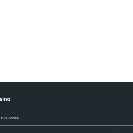
sino
 DI SERVIZIO