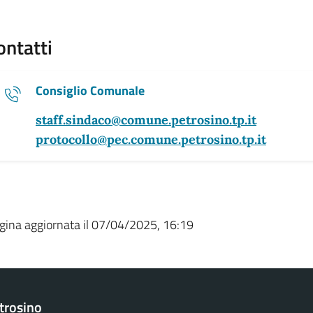
ontatti
Consiglio Comunale
staff.sindaco@comune.petrosino.tp.it
protocollo@pec.comune.petrosino.tp.it
gina aggiornata il 07/04/2025, 16:19
trosino