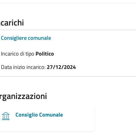
ncarichi
Consigliere comunale
Incarico di tipo
Politico
Data inizio incarico:
27/12/2024
rganizzazioni
Consiglio Comunale