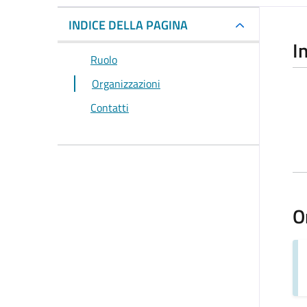
INDICE DELLA PAGINA
I
Ruolo
Organizzazioni
Contatti
O