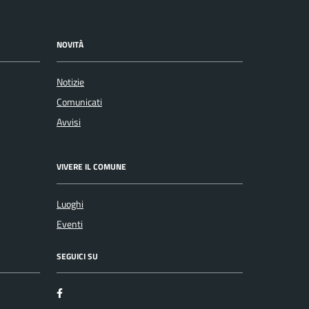
NOVITÀ
Notizie
Comunicati
Avvisi
VIVERE IL COMUNE
Luoghi
Eventi
SEGUICI SU
Facebook