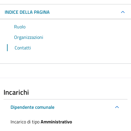
INDICE DELLA PAGINA
Ruolo
Organizzazioni
Contatti
Incarichi
Dipendente comunale
Incarico di tipo
Amministrativo