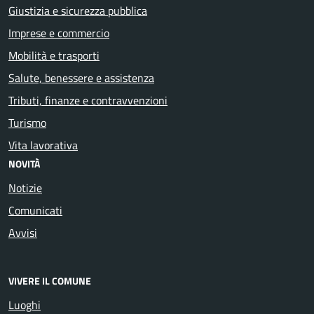
Giustizia e sicurezza pubblica
Imprese e commercio
Mobilità e trasporti
Salute, benessere e assistenza
Tributi, finanze e contravvenzioni
Turismo
Vita lavorativa
NOVITÀ
Notizie
Comunicati
Avvisi
VIVERE IL COMUNE
Luoghi