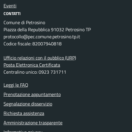
Eventi
CONTATTI
Comune di Petrosino
Piazza della Repubblica 91032 Petrosino TP
protocollo@pec.comune.petrosino.tp.it
Codice fiscale: 82007940818
Ufficio relazioni con il pubblico (URP)
Posta Elettronica Certificata
Centralino unico: 0923 731711
Leggi le FAQ
Prenotazione appuntamento
Segnalazione disservizio
Richiesta assistenza
Amministrazione trasparente