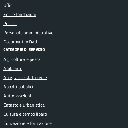
Uffici
Enti e fondazioni
Politici
Personale amministrativo
Documenti e Dati
CATEGORIE DI SERVIZIO
Agricoltura e pesca
Ambiente
Anagrafe e stato civile
Appalti pubblici
Autorizzazioni
Catasto e urbanistica
Cultura e tempo libero
Educazione e formazione