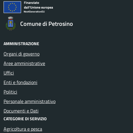
Comune di Petrosino
AMMINISTRAZIONE
Organi di governo
Aree amministrative
Uffici
Enti e fondazioni
Politici
Personale amministrativo
Documenti e Dati
CATEGORIE DI SERVIZIO
Agricoltura e pesca