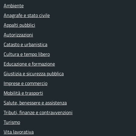
Ambiente
Anagrafe e stato civile
Appalti pubblici
Autorizzazioni
Catasto e urbanistica
Cultura e tempo libero
Educazione e formazione
Giustizia e sicurezza pubblica
Imprese e commercio
Mobilità e trasporti
Salute, benessere e assistenza
Tributi, finanze e contravvenzioni
Turismo
Vita lavorativa