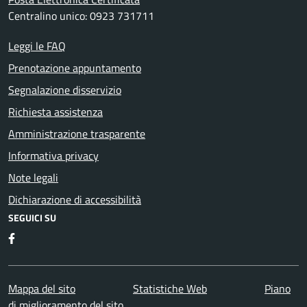
Centralino unico: 0923 731711
Leggi le FAQ
Prenotazione appuntamento
Segnalazione disservizio
Richiesta assistenza
Amministrazione trasparente
Informativa privacy
Note legali
Dichiarazione di accessibilità
SEGUICI SU
Facebook
Mappa del sito
Statistiche Web
Piano
di miglioramento del sito