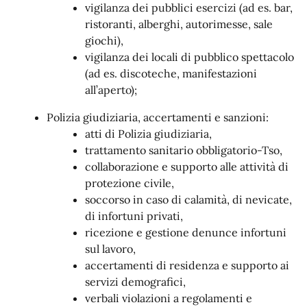
vigilanza dei pubblici esercizi (ad es. bar,
ristoranti, alberghi, autorimesse, sale
giochi),
vigilanza dei locali di pubblico spettacolo
(ad es. discoteche, manifestazioni
all’aperto);
Polizia giudiziaria, accertamenti e sanzioni:
atti di Polizia giudiziaria,
trattamento sanitario obbligatorio-Tso,
collaborazione e supporto alle attività di
protezione civile,
soccorso in caso di calamità, di nevicate,
di infortuni privati,
ricezione e gestione denunce infortuni
sul lavoro,
accertamenti di residenza e supporto ai
servizi demografici,
verbali violazioni a regolamenti e