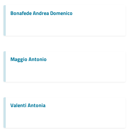
Bonafede Andrea Domenico
Maggio Antonio
Valenti Antonia