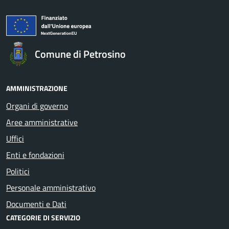
Comune di Petrosino
AMMINISTRAZIONE
Organi di governo
Aree amministrative
Uffici
Enti e fondazioni
Politici
Personale amministrativo
Documenti e Dati
CATEGORIE DI SERVIZIO