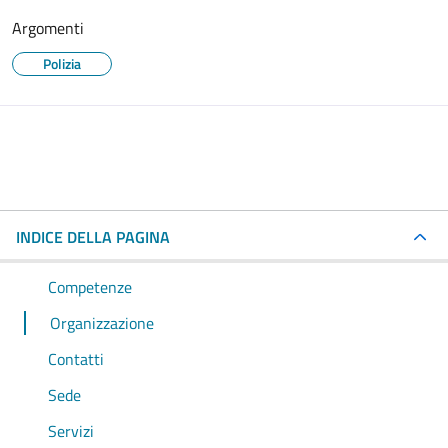
Argomenti
Polizia
INDICE DELLA PAGINA
Competenze
Organizzazione
Contatti
Sede
Servizi