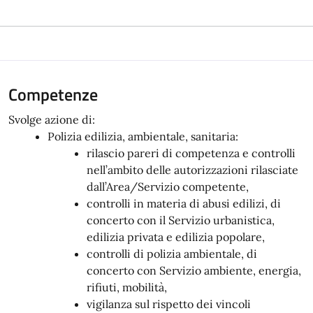
Competenze
Svolge azione di:
Polizia edilizia, ambientale, sanitaria:
rilascio pareri di competenza e controlli
nell’ambito delle autorizzazioni rilasciate
dall’Area/Servizio competente,
controlli in materia di abusi edilizi, di
concerto con il Servizio urbanistica,
edilizia privata e edilizia popolare,
controlli di polizia ambientale, di
concerto con Servizio ambiente, energia,
rifiuti, mobilità,
vigilanza sul rispetto dei vincoli