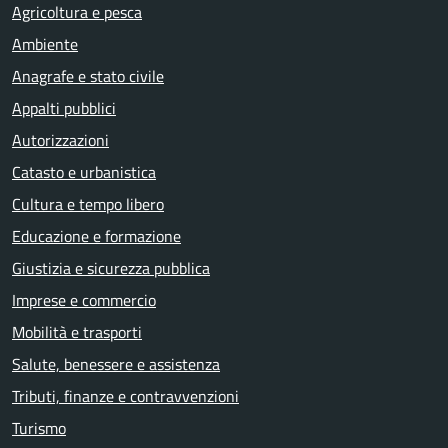
Agricoltura e pesca
Ambiente
Anagrafe e stato civile
Appalti pubblici
Autorizzazioni
Catasto e urbanistica
Cultura e tempo libero
Educazione e formazione
Giustizia e sicurezza pubblica
Imprese e commercio
Mobilità e trasporti
Salute, benessere e assistenza
Tributi, finanze e contravvenzioni
Turismo