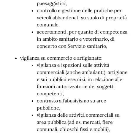
paesaggistici,
controllo e gestione delle pratiche per
veicoli abbandonati su suolo di proprietà
comunale,
accertamenti, per quanto di competenza,
in ambito sanitario e veterinario, di
concerto con Servizio sanitario,
vigilanza su commercio e artigianato:
vigilanza e ispezioni sulle attività
commerciali (anche ambulanti), artigiane
e sui pubblici esercizi, in relazione alle
funzioni autorizzatorie dei soggetti
competenti,
contrasto all’abusivismo su aree
pubbliche,
vigilanza delle attività commerciali su
area pubblica (ad es. mercati, fiere
comunali, chioschi fissi e mobili),