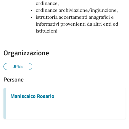
ordinanze,
ordinanze archiviazione/ingiunzione,
istruttoria accertamenti anagrafici e
informativi provenienti da altri enti ed
istituzioni
Organizzazione
Ufficio
Persone
Maniscalco Rosario