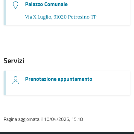
Palazzo Comunale
Via X Luglio, 91020 Petrosino TP
Servizi
Prenotazione appuntamento
Pagina aggiornata il 10/04/2025, 15:18