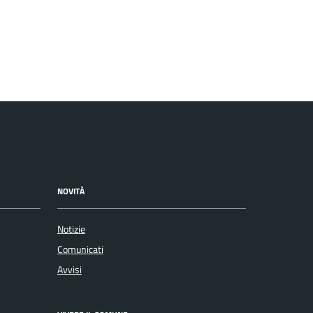
NOVITÀ
Notizie
Comunicati
Avvisi