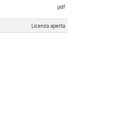
pdf
Licenza aperta