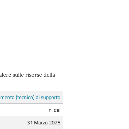
alere sulle risorse della
mento (tecnico) di supporto
n. del
31 Marzo 2025