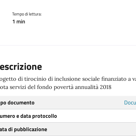
Tempo di lettura:
1 min
escrizione
ogetto di tirocinio di inclusione sociale finanziato a v
ota servizi del fondo povertà annualità 2018
ipo documento
Docu
umero e data protocollo
ata di pubblicazione