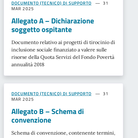
DOCUMENTO (TECNICO) DI SUPPORTO
31
MAR 2025
Allegato A – Dichiarazione
soggetto ospitante
Documento relativo ai progetti di tirocinio di
inclusione sociale finanziato a valere sulle
risorse della Quota Servizi del Fondo Povertà
annualità 2018
DOCUMENTO (TECNICO) DI SUPPORTO
31
MAR 2025
Allegato B – Schema di
convenzione
Schema di convenzione, contenente termini,