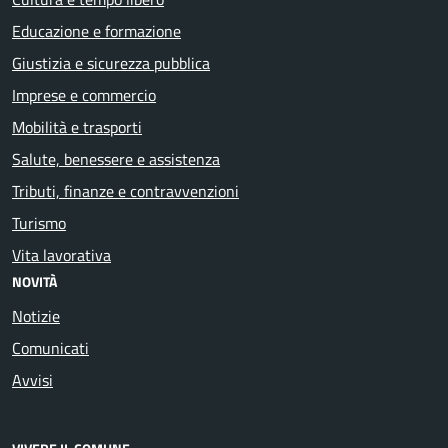
Educazione e formazione
Giustizia e sicurezza pubblica
Imprese e commercio
Mobilità e trasporti
Salute, benessere e assistenza
Tributi, finanze e contravvenzioni
Turismo
Vita lavorativa
NOVITÀ
Notizie
Comunicati
Avvisi