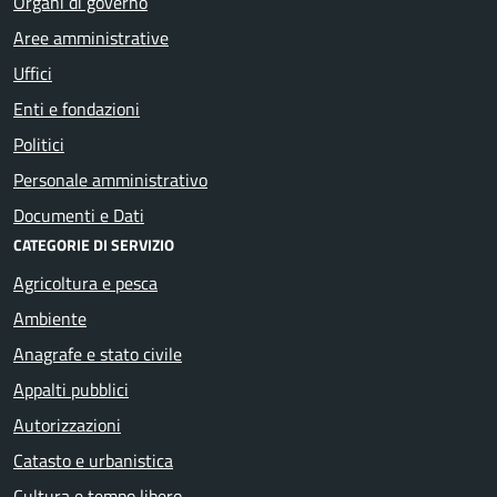
Organi di governo
Aree amministrative
Uffici
Enti e fondazioni
Politici
Personale amministrativo
Documenti e Dati
CATEGORIE DI SERVIZIO
Agricoltura e pesca
Ambiente
Anagrafe e stato civile
Appalti pubblici
Autorizzazioni
Catasto e urbanistica
Cultura e tempo libero