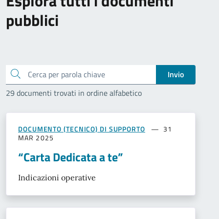
Esplora tutti i documenti
pubblici
Cerca
Invio
29 documenti trovati in ordine alfabetico
DOCUMENTO (TECNICO) DI SUPPORTO
31
MAR 2025
“Carta Dedicata a te”
Indicazioni operative