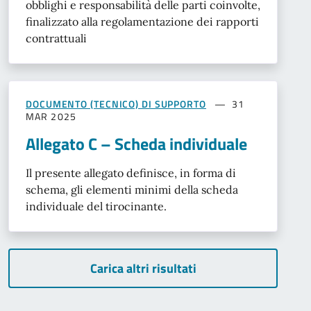
obblighi e responsabilità delle parti coinvolte,
finalizzato alla regolamentazione dei rapporti
contrattuali
DOCUMENTO (TECNICO) DI SUPPORTO
31
MAR 2025
Allegato C – Scheda individuale
Il presente allegato definisce, in forma di
schema, gli elementi minimi della scheda
individuale del tirocinante.
Carica altri risultati